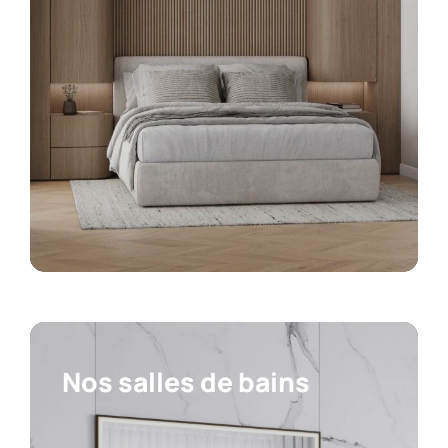
Nos salles de bains