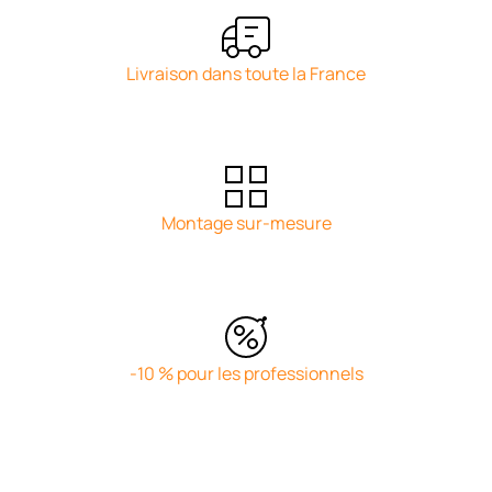
Livraison dans toute la France
Montage sur-mesure
-10 % pour les professionnels