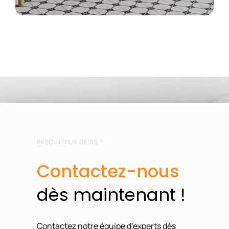
BESOIN D’UN DEVIS ?
Contactez-nous
dès
maintenant !
Contactez notre équipe d’experts dès