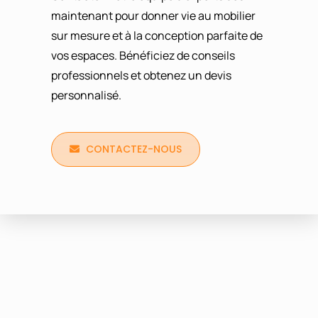
maintenant pour donner vie au mobilier
sur mesure et à la conception parfaite de
vos espaces. Bénéficiez de conseils
professionnels et obtenez un devis
personnalisé.
CONTACTEZ-NOUS