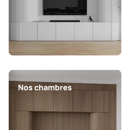
Nos chambres