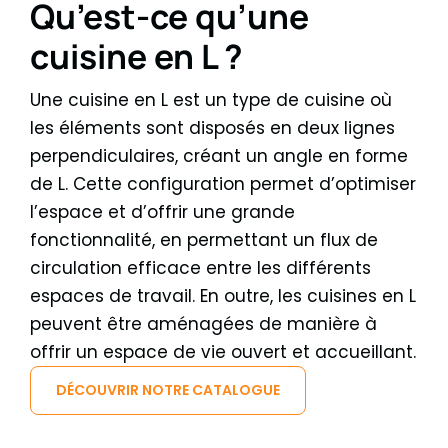
Qu’est-ce qu’une
cuisine en L ?
Une cuisine en L est un type de cuisine où
les éléments sont disposés en deux lignes
perpendiculaires, créant un angle en forme
de L. Cette configuration permet d’optimiser
l’espace et d’offrir une grande
fonctionnalité, en permettant un flux de
circulation efficace entre les différents
espaces de travail. En outre, les cuisines en L
peuvent être aménagées de manière à
offrir un espace de vie ouvert et accueillant.
DÉCOUVRIR NOTRE CATALOGUE