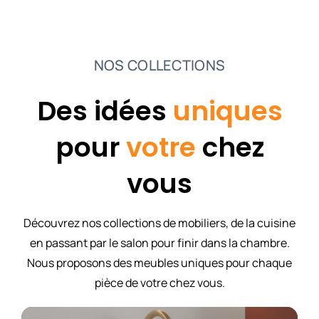
NOS COLLECTIONS
Des idées
uniques
pour
votre
chez
vous
Découvrez nos collections de mobiliers, de la cuisine
en passant par le salon pour finir dans la chambre.
Nous proposons des meubles uniques pour chaque
pièce de votre chez vous.