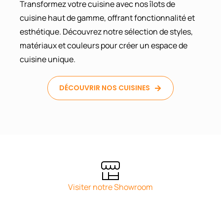
Transformez votre cuisine avec nos îlots de
cuisine haut de gamme, offrant fonctionnalité et
esthétique. Découvrez notre sélection de styles,
matériaux et couleurs pour créer un espace de
cuisine unique.
DÉCOUVRIR NOS CUISINES
Visiter notre Showroom