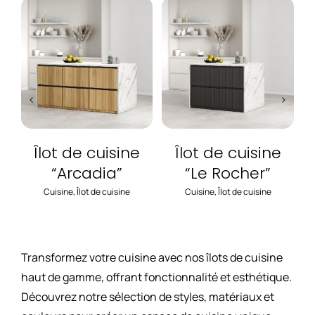
Îlot de cuisine
Îlot de cuisine
“Arcadia”
“Le Rocher”
Cuisine
,
Îlot de cuisine
Cuisine
,
Îlot de cuisine
Transformez votre cuisine avec nos îlots de cuisine
haut de gamme, offrant fonctionnalité et esthétique.
Découvrez notre sélection de styles, matériaux et