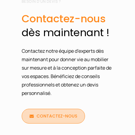
BESOIN D’UN DEVIS ?
Contactez-nous
dès
maintenant !
Contactez notre équipe d’experts dès
maintenant pour donner vie au mobilier
sur mesure et à la conception parfaite de
vos espaces. Bénéficiez de conseils
professionnels et obtenez un devis
personnalisé.
CONTACTEZ-NOUS