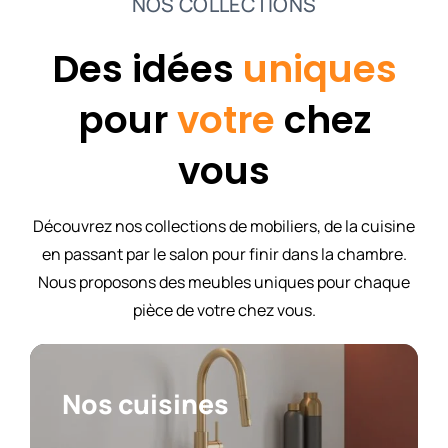
NOS COLLECTIONS
Des idées
uniques
pour
votre
chez
vous
Découvrez nos collections de mobiliers, de la cuisine
en passant par le salon pour finir dans la chambre.
Nous proposons des meubles uniques pour chaque
pièce de votre chez vous.
Nos cuisines