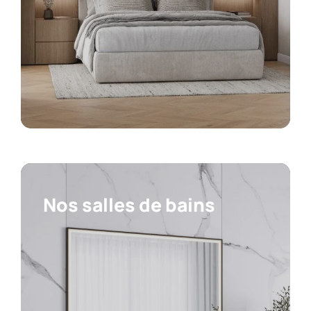
Nos salles de bains