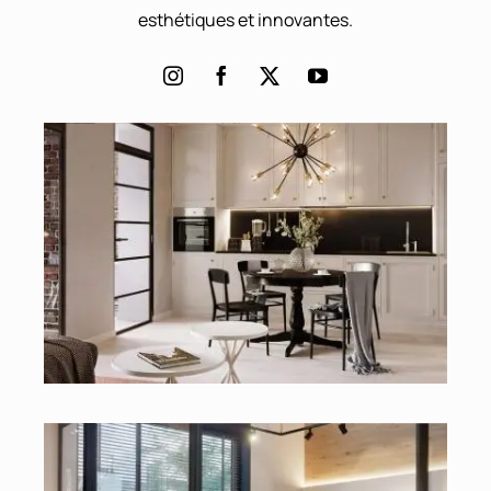
esthétiques et innovantes.