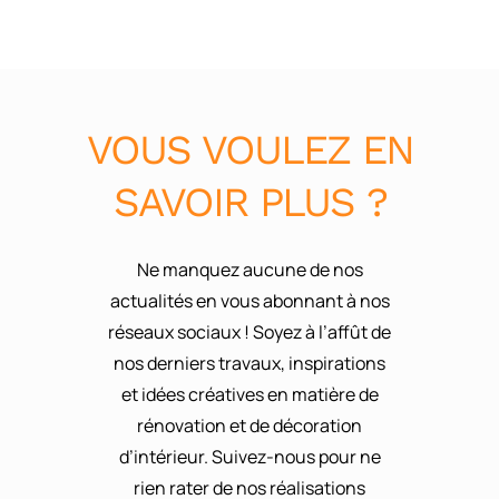
VOUS VOULEZ EN
SAVOIR PLUS ?
Ne manquez aucune de nos
actualités en vous abonnant à nos
réseaux sociaux ! Soyez à l’affût de
nos derniers travaux, inspirations
et idées créatives en matière de
rénovation et de décoration
d’intérieur. Suivez-nous pour ne
rien rater de nos réalisations