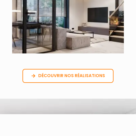
DÉCOUVRIR NOS RÉALISATIONS