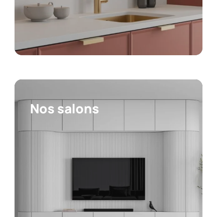
Nos salons