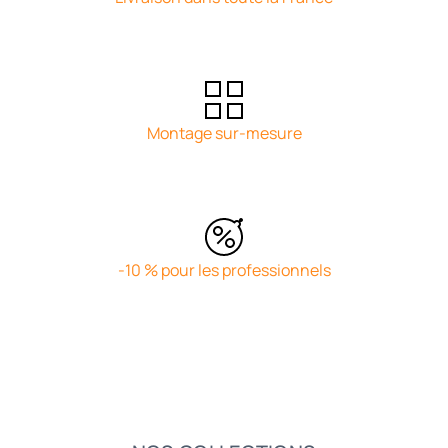
Montage sur-mesure
-10 % pour les professionnels