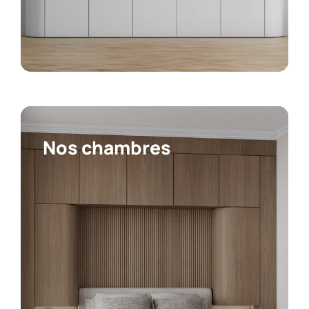
Nos chambres