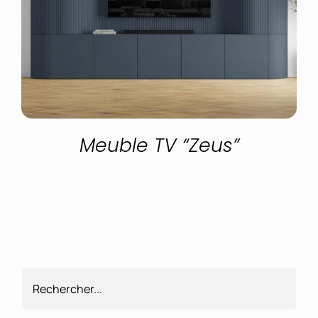
Meuble TV “Zeus”