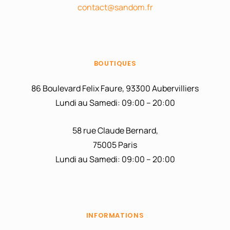
contact@sandom.fr
BOUTIQUES
86 Boulevard Felix Faure, 93300 Aubervilliers
Lundi au Samedi: 09:00 – 20:00
58 rue Claude Bernard,
75005 Paris
Lundi au Samedi: 09:00 – 20:00
INFORMATIONS