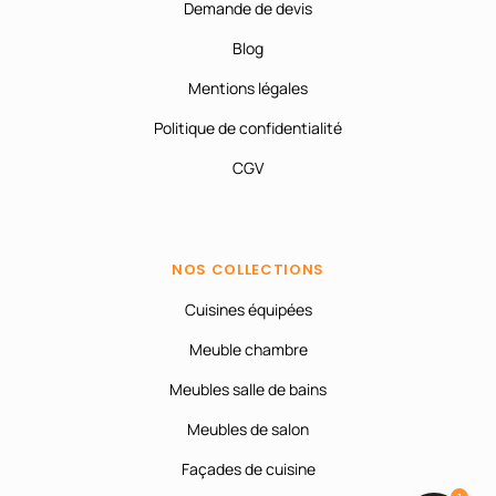
Demande de devis
Blog
Mentions légales
Politique de confidentialité
CGV
NOS COLLECTIONS
Cuisines équipées
Meuble chambre
Meubles salle de bains
Meubles de salon
Façades de cuisine