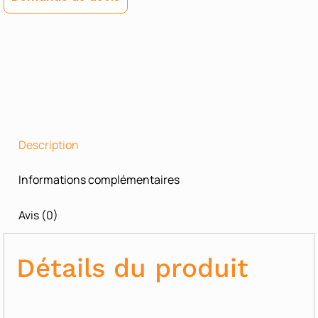
Description
Informations complémentaires
Avis (0)
Détails du produit