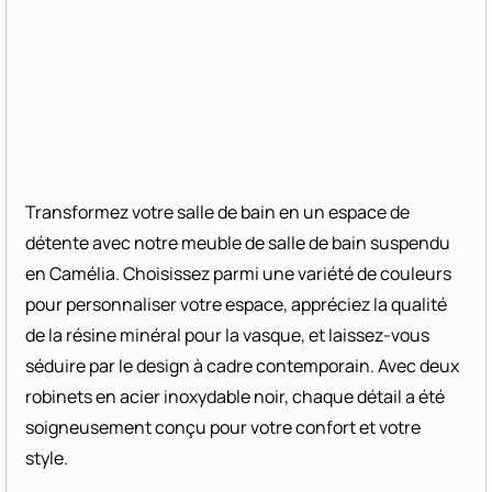
Transformez votre salle de bain en un espace de
détente avec notre meuble de salle de bain suspendu
en Camélia. Choisissez parmi une variété de couleurs
pour personnaliser votre espace, appréciez la qualité
de la résine minéral pour la vasque, et laissez-vous
séduire par le design à cadre contemporain. Avec deux
robinets en acier inoxydable noir, chaque détail a été
soigneusement conçu pour votre confort et votre
style.