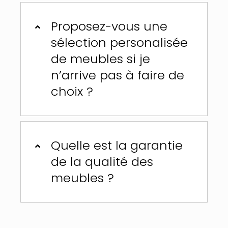
Proposez-vous une
sélection personalisée
de meubles si je
n’arrive pas à faire de
choix ?
Quelle est la garantie
de la qualité des
meubles ?