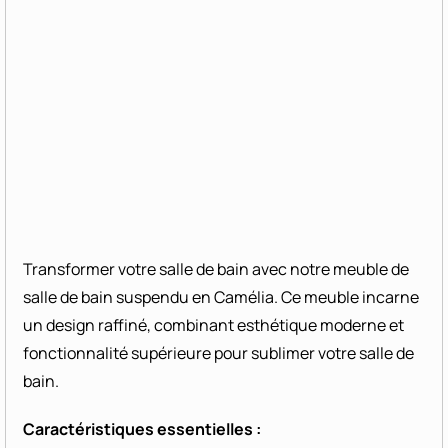
Transformer votre salle de bain avec notre meuble de
salle de bain suspendu en Camélia. Ce meuble incarne
un design raffiné, combinant esthétique moderne et
fonctionnalité supérieure pour sublimer votre salle de
bain.
Caractéristiques essentielles :