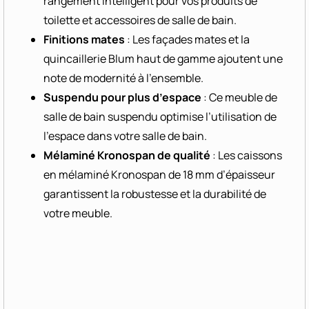
rangement intelligent pour vos produits de
toilette et accessoires de salle de bain.
Finitions mates
: Les façades mates et la
quincaillerie Blum haut de gamme ajoutent une
note de modernité à l’ensemble.
Suspendu pour plus d’espace
: Ce meuble de
salle de bain suspendu optimise l’utilisation de
l’espace dans votre salle de bain.
Mélaminé Kronospan de qualité
: Les caissons
en mélaminé Kronospan de 18 mm d’épaisseur
garantissent la robustesse et la durabilité de
votre meuble.