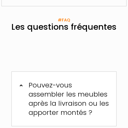
#FAQ
Les questions fréquentes
Pouvez-vous
assembler les meubles
après la livraison ou les
apporter montés ?