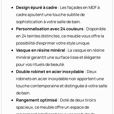
Design épuré à cadre
: Les façades en MDF à
cadre ajoutent une touche subtile de
sophistication à votre salle de bain.
Personnalisation avec 24 couleurs
: Disponible
en 24 teintes distinctes, ce meuble vous offre la
possibilité d’exprimer votre style unique.
Vasque en résine minéral
: La vasque en résine
minéral garantit une surface lisse et élégante
pour vos rituels de beauté.
Double robinet en acier inoxydable
: Deux
robinets en acier inoxydable noir apportent une
touche contemporaine et distinguée à votre salle
de bain.
Rangement optimisé
: Doté de deux tiroirs
spacieux, ce meuble offre un espace de